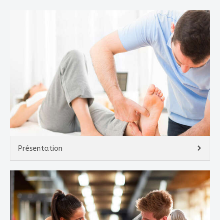
Présentation