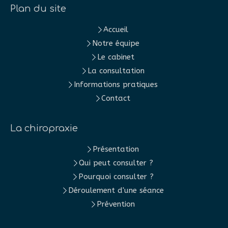
Plan du site
Accueil
Notre équipe
Le cabinet
La consultation
Informations pratiques
Contact
La chiropraxie
Présentation
Qui peut consulter ?
Pourquoi consulter ?
Déroulement d'une séance
Prévention