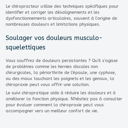
Le chiropracteur utilise des techniques spécifiques pour
identifier et corriger les désalignements et les
dysfonctionnements articulaires, souvent à l'origine de
nombreuses douleurs et limitations physiques.
Soulager vos douleurs musculo-
squelettiques
Vous souffrez de douleurs persistantes ? Qu'il s'agisse
de problèmes comme les hernies discales non
chirurgicales, la périarthrite de l'épaule, une cyphose,
ou des maux touchant les poignets et les genoux, la
chiropraxie peut vous offrir une solution.
Le suivi chiropratique aide à réduire les douleurs et à
améliorer la fonction physique. N'hésitez pas à consulter
pour évaluer comment la chiropraxie peut vous
accompagner vers un meilleur confort de vie.