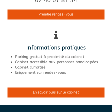
02 40 07 81 34
Prendre rendez-vous
Informations pratiques
Parking gratuit à proximité du cabinet
Cabinet accessible aux personnes handicapées
Cabinet climatisé
Uniquement sur rendez-vous
En savoir plus sur le cabinet