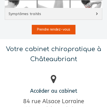
Symptômes traités
Prendre rendez-vous
Votre cabinet chiropratique à
Châteaubriant
Accéder au cabinet
84 rue Alsace Lorraine