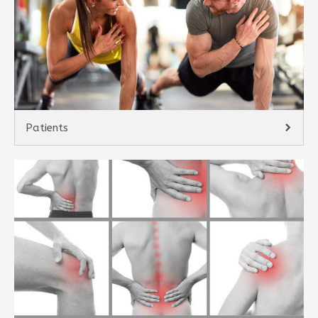
Patients