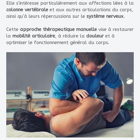
Elle s'intéresse particulièrement aux affections liées à la
colonne vertébrale
et aux autres articulations du corps,
ainsi qu'à leurs répercussions sur le
système nerveux
.
Cette
approche thérapeutique manuelle
vise à restaurer
la
mobilité articulaire
, à réduire la
douleur
et à
optimiser le fonctionnement général du corps.