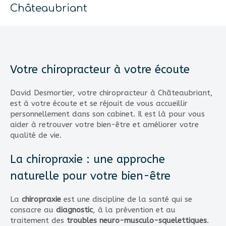
Châteaubriant
Votre chiropracteur à votre écoute
David Desmortier, votre chiropracteur à Châteaubriant,
est à votre écoute et se réjouit de vous accueillir
personnellement dans son cabinet. Il est là pour vous
aider à retrouver votre bien-être et améliorer votre
qualité de vie.
La chiropraxie : une approche
naturelle pour votre bien-être
La
chiropraxie
est une discipline de la santé qui se
consacre au
diagnostic
, à la prévention et au
traitement des
troubles neuro-musculo-squelettiques
.