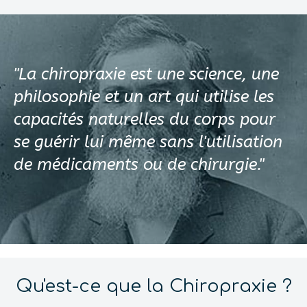
"La chiropraxie est une science, une
philosophie et un art qui utilise les
capacités naturelles du corps pour
se guérir lui même sans l'utilisation
de médicaments ou de chirurgie."
Qu'est-ce que la Chiropraxie ?